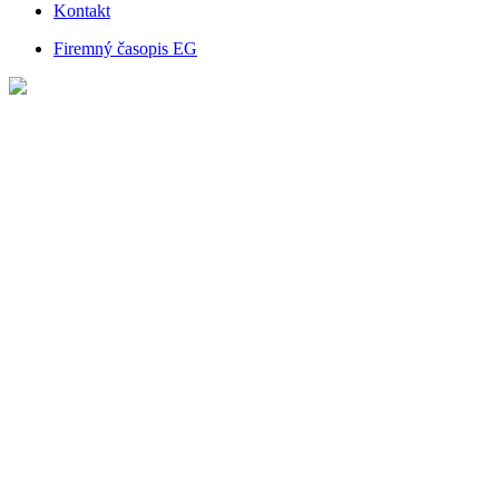
Kontakt
Firemný časopis EG